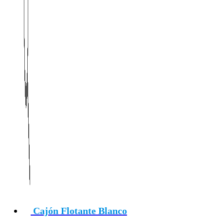
Cajón Flotante Blanco