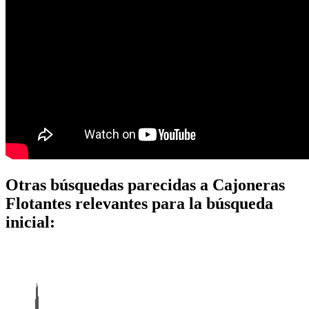
Otras búsquedas parecidas a Cajoneras
Flotantes relevantes para la búsqueda
inicial: