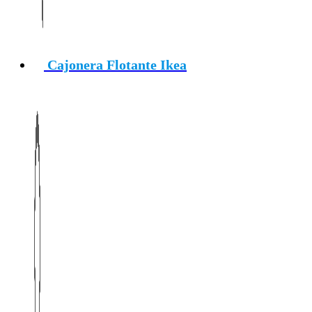
Cajonera Flotante Ikea