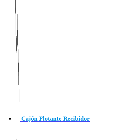
Cajón Flotante Recibidor