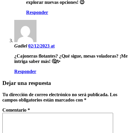
explorar nuevas opciones! 😉
Responder
Gadiel
02/12/2023 at
¿Cajoneras flotantes? ¿Qué sigue, mesas voladoras? ¡Me
intriga saber más! 🤔✨
Responder
Dejar una respuesta
Tu dirección de correo electrónico no será publicada.
Los
campos obligatorios están marcados con
*
Comentario
*