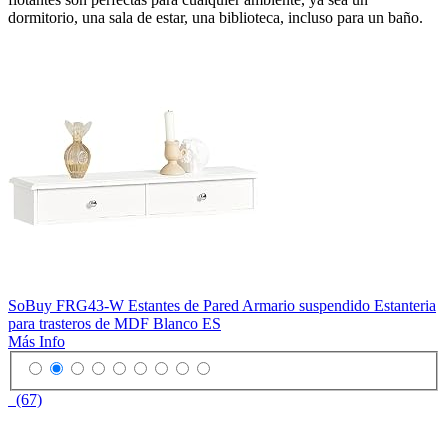
dormitorio, una sala de estar, una biblioteca, incluso para un baño.
SoBuy FRG43-W Estantes de Pared Armario suspendido Estanteria
para trasteros de MDF Blanco ES
Más Info
(67)