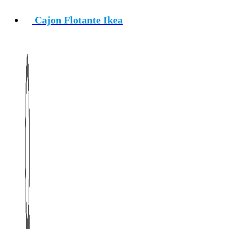
Cajon Flotante Ikea