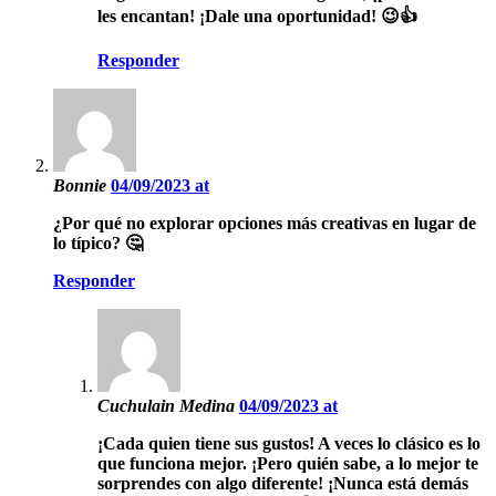
les encantan! ¡Dale una oportunidad! 😉👍
Responder
Bonnie
04/09/2023 at
¿Por qué no explorar opciones más creativas en lugar de
lo típico? 🤔
Responder
Cuchulain Medina
04/09/2023 at
¡Cada quien tiene sus gustos! A veces lo clásico es lo
que funciona mejor. ¡Pero quién sabe, a lo mejor te
sorprendes con algo diferente! ¡Nunca está demás