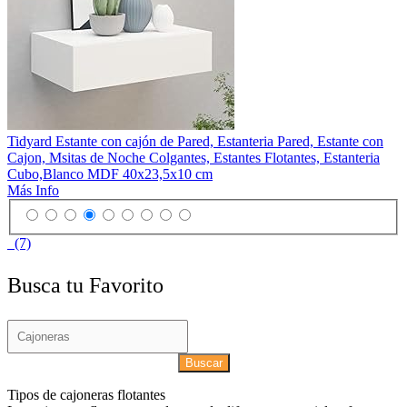
Tidyard Estante con cajón de Pared, Estanteria Pared, Estante con
Cajon, Msitas de Noche Colgantes, Estantes Flotantes, Estanteria
Cubo,Blanco MDF 40x23,5x10 cm
Más Info
(7)
Busca tu Favorito
Buscar
Tipos de cajoneras flotantes