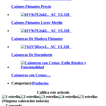
Cajones Flotantes Precio
Cajones Flotantes Leroy Merlin
Cajoneras De Madera Flotantes
Cajoneras De Dormitorio
Cajoneras con Cestas:…
Categoría(s):
Productos
Califica este artículo
(Ninguna valoración todavía)
Cargando...