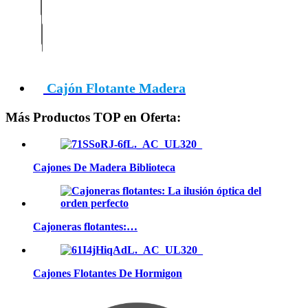
Cajón Flotante Madera
Más Productos TOP en Oferta:
Cajones De Madera Biblioteca
Cajoneras flotantes:…
Cajones Flotantes De Hormigon