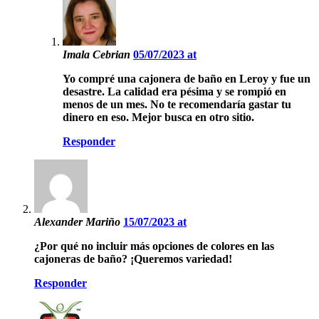
Imala Cebrian
05/07/2023 at
Yo compré una cajonera de baño en Leroy y fue un
desastre. La calidad era pésima y se rompió en
menos de un mes. No te recomendaría gastar tu
dinero en eso. Mejor busca en otro sitio.
Responder
Alexander Mariño
15/07/2023 at
¿Por qué no incluir más opciones de colores en las
cajoneras de baño? ¡Queremos variedad!
Responder