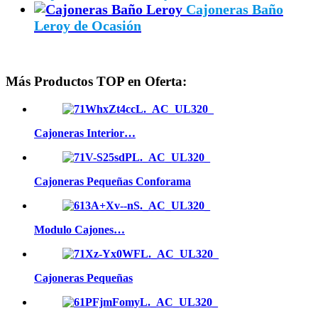
Cajoneras Baño
Leroy de Ocasión
Más Productos TOP en Oferta:
Cajoneras Interior…
Cajoneras Pequeñas Conforama
Modulo Cajones…
Cajoneras Pequeñas