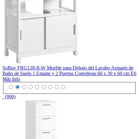
SoBuy FRG128-II-W Mueble para Debajo del Lavabo Armario de
Baño de Suelo 1 Estante y 2 Puertas Correderas 60 x 30 x 60 cm ES
Más Info
(990)