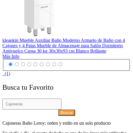
kleankin Mueble Auxiliar Baño Moderno Armario de Baño con 4
Cajones y 4 Patas Mueble de Almacenaje para Salón Dormitorio
Antivuelco Carga 30 kg 30x30x93 cm Blanco Brillante
Más Info
(1)
Busca tu Favorito
Buscar
Cajoneras Baño Leroy: orden y estilo en un solo producto