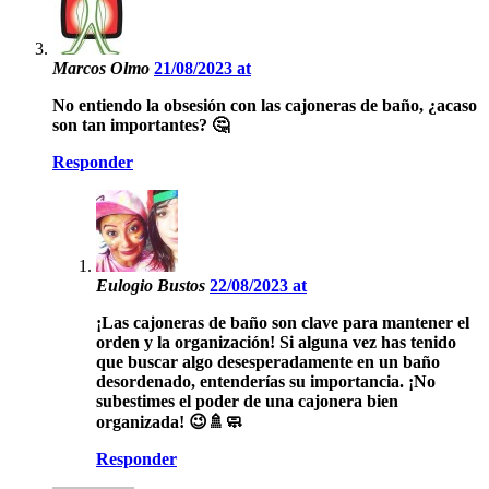
Marcos Olmo
21/08/2023 at
No entiendo la obsesión con las cajoneras de baño, ¿acaso
son tan importantes? 🤔
Responder
Eulogio Bustos
22/08/2023 at
¡Las cajoneras de baño son clave para mantener el
orden y la organización! Si alguna vez has tenido
que buscar algo desesperadamente en un baño
desordenado, entenderías su importancia. ¡No
subestimes el poder de una cajonera bien
organizada! 😉🚿🧼
Responder