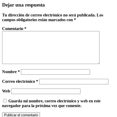
Dejar una respuesta
Tu dirección de correo electrónico no será publicada.
Los
campos obligatorios están marcados con
*
Comentario
*
Nombre
*
Correo electrónico
*
Web
Guarda mi nombre, correo electrónico y web en este
navegador para la próxima vez que comente.