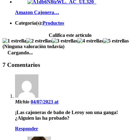
Amazon Cajonera…
Categoría(s):
Productos
Califica este artículo
(Ninguna valoración todavía)
Cargando...
7 Comentarios
Michio
04/07/2023 at
¡Las cajoneras de baño de Leroy son una ganga!
¿Alguien las ha probado?
Responder