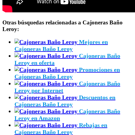
Otras búsquedas relacionadas a Cajoneras Baño
Leroy:
Mejores en
Cajoneras Baño Leroy
Cajoneras Baño
Leroy en oferta
Promociones en
Cajoneras Baño Leroy
Cajoneras Baño
Leroy por Internet
Descuentos en
Cajoneras Baño Leroy
Cajoneras Baño
Leroy en Amazon
Rebajas en
Cajoneras Baño Leroy