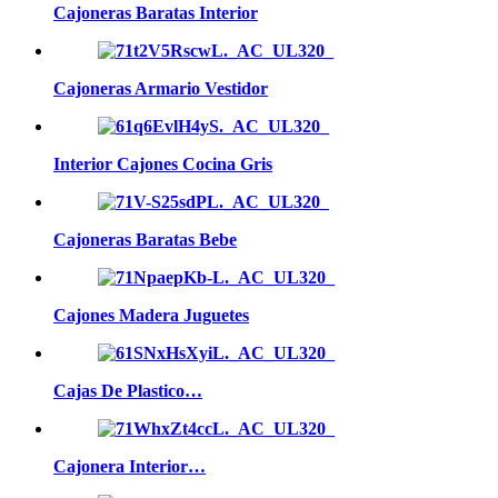
Cajoneras Baratas Interior
Cajoneras Armario Vestidor
Interior Cajones Cocina Gris
Cajoneras Baratas Bebe
Cajones Madera Juguetes
Cajas De Plastico…
Cajonera Interior…