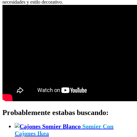
necesidades y estilo decorativo.
Probablemente estabas buscando:
Somier Con
Cajones Ikea