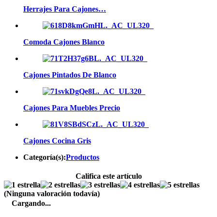
Herrajes Para Cajones…
Comoda Cajones Blanco
Cajones Pintados De Blanco
Cajones Para Muebles Precio
Cajones Cocina Gris
Categoría(s):
Productos
Califica este artículo
(Ninguna valoración todavía)
Cargando...