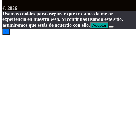
© 2026
Usamos cookies para asegurar que te damos la mejor
experiencia en nuestra web. Si continúas usando este sitio,
asumiremos que estás de acuerdo con ello.
Aceptar
↑