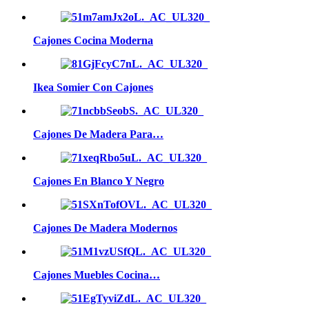
Cajones Cocina Moderna
Ikea Somier Con Cajones
Cajones De Madera Para…
Cajones En Blanco Y Negro
Cajones De Madera Modernos
Cajones Muebles Cocina…