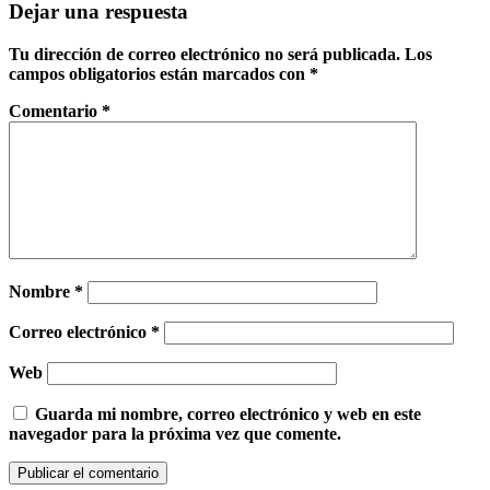
Dejar una respuesta
Tu dirección de correo electrónico no será publicada.
Los
campos obligatorios están marcados con
*
Comentario
*
Nombre
*
Correo electrónico
*
Web
Guarda mi nombre, correo electrónico y web en este
navegador para la próxima vez que comente.