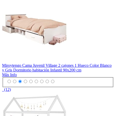
Miroytengo Cama Juvenil Village 2 cajones 1 Hueco Color Blanco
y Gris Dormitorio habitación Infantil 90x200 cm
Más Info
(12)