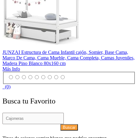
JUNZAI Estructura de Cama Infantil cajón, Somier, Base Cama,
Marco De Cama, Cama Mueble, Cama Completa, Camas Juveniles,
Madera Pino Blanco 80x160 cm
Más Info
(0)
Busca tu Favorito
Buscar