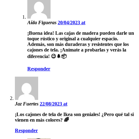
Aída Figueras
20/04/2023 at
¡Buena idea! Las cajas de madera pueden darle un
toque rústico y original a cualquier espacio.
Además, son más duraderas y resistentes que los
cajones de tela. ¡Anímate a probarlas y verás la
diferencia! 😉🌲📦
Responder
Jaz Fuertes
22/08/2023 at
¡Los cajones de tela de Ikea son geniales! ¿Pero qué tal si
vienen en más colores? 🌈
Responder