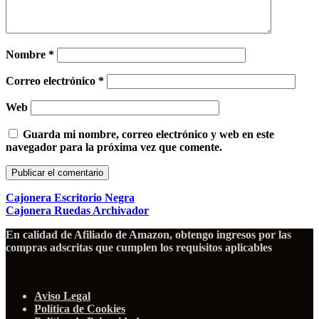
Nombre
*
Correo electrónico
*
Web
Guarda mi nombre, correo electrónico y web en este
navegador para la próxima vez que comente.
Cajonera Escritorio Negra
Cajonera Ruedas Archivador
En calidad de Afiliado de Amazon, obtengo ingresos por las
compras adscritas que cumplen los requisitos aplicables
Aviso Legal
Política de Cookies