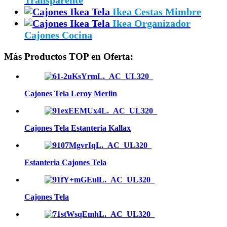
Ikea Cestas Mimbre
Ikea Organizador
Cajones Cocina
Más Productos TOP en Oferta:
Cajones Tela Leroy Merlin
Cajones Tela Estanteria Kallax
Estanteria Cajones Tela
Cajones Tela