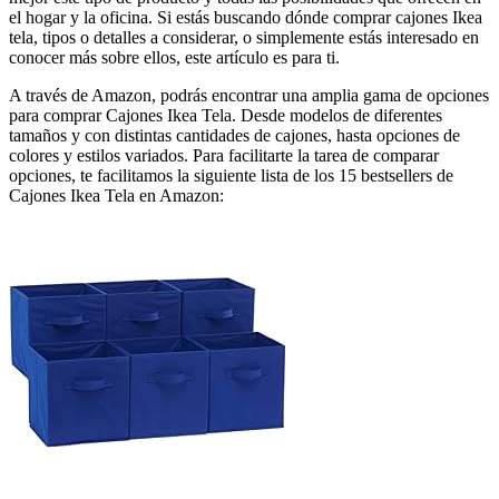
el hogar y la oficina. Si estás buscando dónde comprar cajones Ikea
tela, tipos o detalles a considerar, o simplemente estás interesado en
conocer más sobre ellos, este artículo es para ti.
A través de Amazon, podrás encontrar una amplia gama de opciones
para comprar Cajones Ikea Tela. Desde modelos de diferentes
tamaños y con distintas cantidades de cajones, hasta opciones de
colores y estilos variados. Para facilitarte la tarea de comparar
opciones, te facilitamos la siguiente lista de los 15 bestsellers de
Cajones Ikea Tela en Amazon: