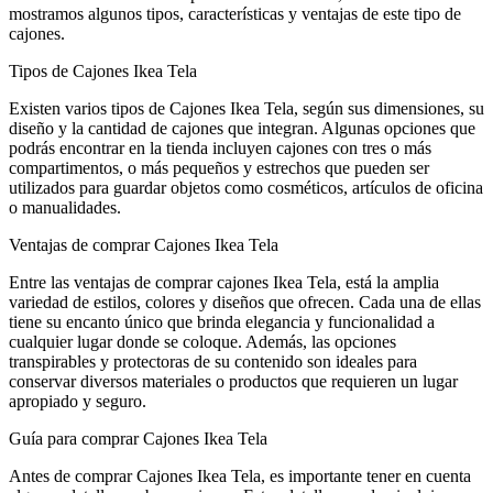
mostramos algunos tipos, características y ventajas de este tipo de
cajones.
Tipos de Cajones Ikea Tela
Existen varios tipos de Cajones Ikea Tela, según sus dimensiones, su
diseño y la cantidad de cajones que integran. Algunas opciones que
podrás encontrar en la tienda incluyen cajones con tres o más
compartimentos, o más pequeños y estrechos que pueden ser
utilizados para guardar objetos como cosméticos, artículos de oficina
o manualidades.
Ventajas de comprar Cajones Ikea Tela
Entre las ventajas de comprar cajones Ikea Tela, está la amplia
variedad de estilos, colores y diseños que ofrecen. Cada una de ellas
tiene su encanto único que brinda elegancia y funcionalidad a
cualquier lugar donde se coloque. Además, las opciones
transpirables y protectoras de su contenido son ideales para
conservar diversos materiales o productos que requieren un lugar
apropiado y seguro.
Guía para comprar Cajones Ikea Tela
Antes de comprar Cajones Ikea Tela, es importante tener en cuenta