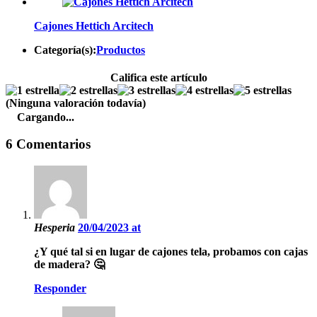
Cajones Hettich Arcitech
Categoría(s):
Productos
Califica este artículo
(Ninguna valoración todavía)
Cargando...
6 Comentarios
Hesperia
20/04/2023 at
¿Y qué tal si en lugar de cajones tela, probamos con cajas
de madera? 🤔
Responder