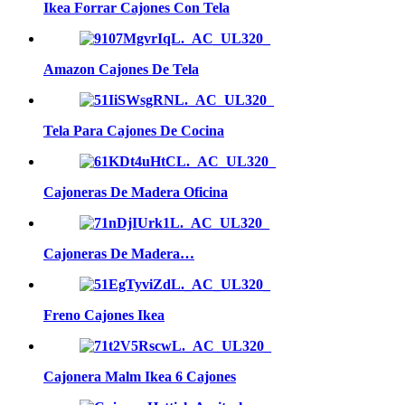
Ikea Forrar Cajones Con Tela
Amazon Cajones De Tela
Tela Para Cajones De Cocina
Cajoneras De Madera Oficina
Cajoneras De Madera…
Freno Cajones Ikea
Cajonera Malm Ikea 6 Cajones