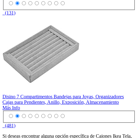
(131)
Disino 7 Compartimentos Bandejas para Joyas, Organizadores
Cajas para Pendientes, Anillo, Exposición, Almacenamiento
Más Info
(481)
Si deseas encontrar alguna opción específica de Cajones Ikea Tela,