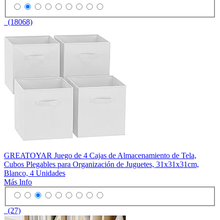
(18068)
GREATOYAR Juego de 4 Cajas de Almacenamiento de Tela,
Cubos Plegables para Organización de Juguetes, 31x31x31cm,
Blanco, 4 Unidades
Más Info
(27)