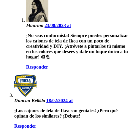
Maurino
23/08/2023 at
¡No seas conformista! Siempre puedes personalizar
los cajones de tela de Ikea con un poco de
creatividad y DIY. ¡Atrévete a pintarlos tú mismo
en los colores que desees y dale un toque único a tu
hogar! 🎨💪
Responder
Duncan Bellido
18/02/2024 at
¡Los cajones de tela de Ikea son geniales! ¿Pero qué
opinan de los similares? ¡Debate!
Responder