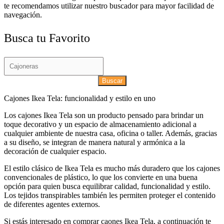
te recomendamos utilizar nuestro buscador para mayor facilidad de
navegación.
Busca tu Favorito
Buscar
Cajones Ikea Tela: funcionalidad y estilo en uno
Los cajones Ikea Tela son un producto pensado para brindar un
toque decorativo y un espacio de almacenamiento adicional a
cualquier ambiente de nuestra casa, oficina o taller. Además, gracias
a su diseño, se integran de manera natural y armónica a la
decoración de cualquier espacio.
El estilo clásico de Ikea Tela es mucho más duradero que los cajones
convencionales de plástico, lo que los convierte en una buena
opción para quien busca equilibrar calidad, funcionalidad y estilo.
Los tejidos transpirables también les permiten proteger el contenido
de diferentes agentes externos.
Si estás interesado en comprar caones Ikea Tela, a continuación te