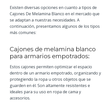
Existen diversas opciones en cuanto a tipos de
Cajones De Melamina Blanco en el mercado que
se adaptan a nuestras necesidades. A
continuación, presentamos algunos de los tipos
más comunes:
Cajones de melamina blanco
para armarios empotrados:
Estos cajones permiten optimizar el espacio
dentro de un armario empotrado, organizando y
protegiendo la ropa u otros objetos que se
guarden en él. Son altamente resistentes e
ideales para su uso en ropa de cama y
accesorios.