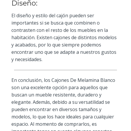
Diseño:
El diseño y estilo del cajón pueden ser
importantes si se busca que combinen o
contrasten con el resto de los muebles en la
habitación. Existen cajones de distintos modelos
y acabados, por lo que siempre podemos
encontrar uno que se adapte a nuestros gustos
y necesidades.
En conclusión, los Cajones De Melamina Blanco
son una excelente opción para aquellos que
buscan un mueble resistente, duradero y
elegante. Además, debido a su versatilidad se
pueden encontrar en diversos tamaños y
modelos, lo que los hace ideales para cualquier
espacio. Al momento de comprarlos, es