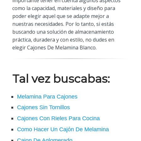
importante tener en cuenta algunos aspectos
como la capacidad, materiales y diseño para
poder elegir aquel que se adapte mejor a
nuestras necesidades. Por lo tanto, si estás
buscando una solución de almacenamiento
práctica, duradera y con estilo, no dudes en
elegir Cajones De Melamina Blanco.
Tal vez buscabas:
Melamina Para Cajones
Cajones Sin Tornillos
Cajones Con Rieles Para Cocina
Como Hacer Un Cajón De Melamina
Cajon De Aglomerado