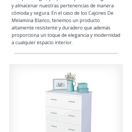
y almacenar nuestras pertenencias de manera
cómoda y segura. En el caso de los Cajones De
Melamina Blanco, tenemos un producto
altamente resistente y duradero que además
proporciona un toque de elegancia y modernidad
a cualquier espacio interior.