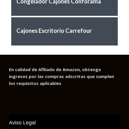
Congelador Cajones Conforama
Cajones Escritorio Carrefour
En calidad de Afiliado de Amazon, obtengo
ingresos por las compras adscritas que cumplen
los requisitos aplicables
Aviso Legal