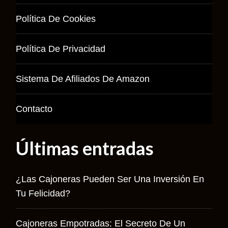
Política De Cookies
Política De Privacidad
Sistema De Afiliados De Amazon
Contacto
Últimas entradas
¿Las Cajoneras Pueden Ser Una Inversión En
Tu Felicidad?
Cajoneras Empotradas: El Secreto De Un