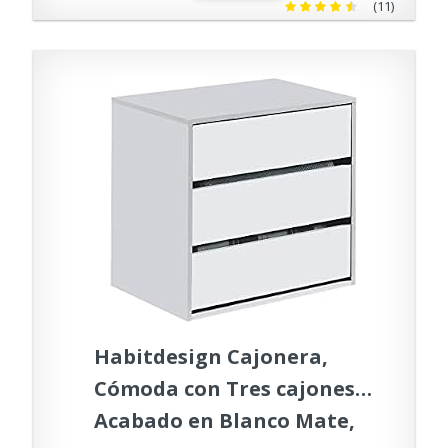
(11)
Habitdesign Cajonera,
Cómoda con Tres cajones,
Acabado en Blanco Mate,