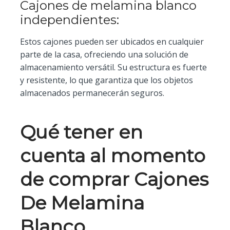
Cajones de melamina blanco
independientes:
Estos cajones pueden ser ubicados en cualquier
parte de la casa, ofreciendo una solución de
almacenamiento versátil. Su estructura es fuerte
y resistente, lo que garantiza que los objetos
almacenados permanecerán seguros.
Qué tener en
cuenta al momento
de comprar Cajones
De Melamina
Blanco