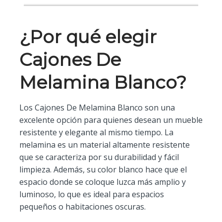
¿Por qué elegir
Cajones De
Melamina Blanco?
Los Cajones De Melamina Blanco son una
excelente opción para quienes desean un mueble
resistente y elegante al mismo tiempo. La
melamina es un material altamente resistente
que se caracteriza por su durabilidad y fácil
limpieza. Además, su color blanco hace que el
espacio donde se coloque luzca más amplio y
luminoso, lo que es ideal para espacios
pequeños o habitaciones oscuras.