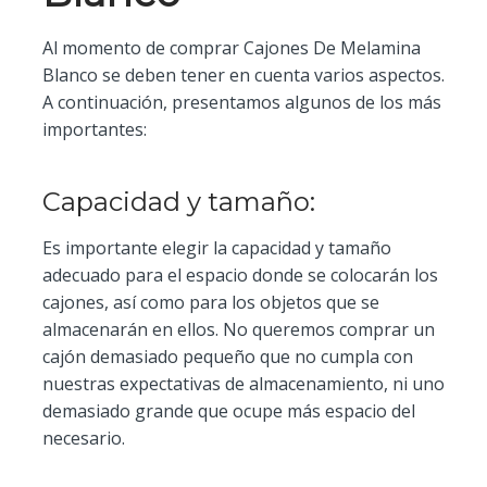
Al momento de comprar Cajones De Melamina
Blanco se deben tener en cuenta varios aspectos.
A continuación, presentamos algunos de los más
importantes:
Capacidad y tamaño:
Es importante elegir la capacidad y tamaño
adecuado para el espacio donde se colocarán los
cajones, así como para los objetos que se
almacenarán en ellos. No queremos comprar un
cajón demasiado pequeño que no cumpla con
nuestras expectativas de almacenamiento, ni uno
demasiado grande que ocupe más espacio del
necesario.