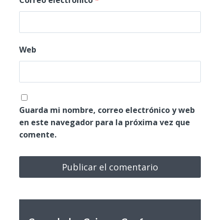
Web
Guarda mi nombre, correo electrónico y web
en este navegador para la próxima vez que
comente.