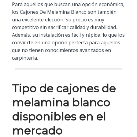
Para aquellos que buscan una opción económica,
los Cajones De Melamina Blanco son también
una excelente elección. Su precio es muy
competitivo sin sacrificar calidad y durabilidad.
Además, su instalación es fácil y rápida, lo que los
convierte en una opción perfecta para aquellos
que no tienen conocimientos avanzados en
carpintería.
Tipo de cajones de
melamina blanco
disponibles en el
mercado