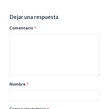
Dejar una respuesta
Comentario
*
Nombre
*
Correo electrónico
*