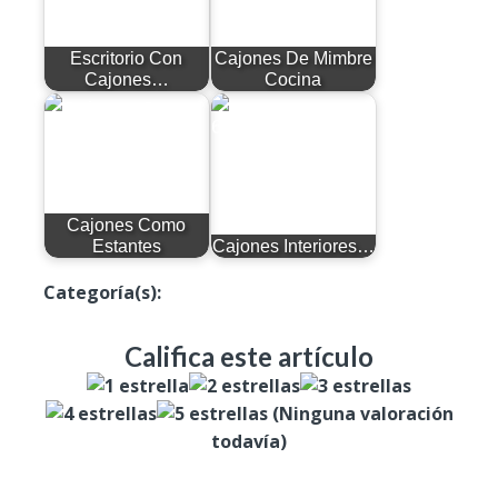
Escritorio Con
Cajones De Mimbre
Cajones…
Cocina
Cajones Como
Estantes
Cajones Interiores…
Categoría(s):
Productos
Califica este artículo
(Ninguna valoración
todavía)