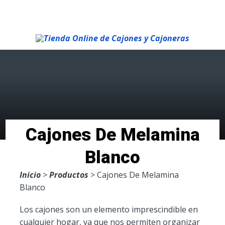
Menu
Cajones De Melamina
Blanco
Inicio
>
Productos
> Cajones De Melamina
Blanco
Los cajones son un elemento imprescindible en
cualquier hogar, ya que nos permiten organizar