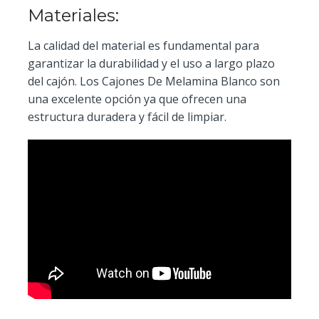
Materiales:
La calidad del material es fundamental para
garantizar la durabilidad y el uso a largo plazo
del cajón. Los Cajones De Melamina Blanco son
una excelente opción ya que ofrecen una
estructura duradera y fácil de limpiar.