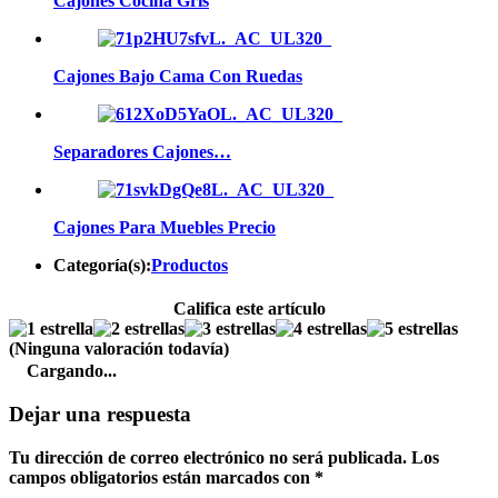
Cajones Cocina Gris
Cajones Bajo Cama Con Ruedas
Separadores Cajones…
Cajones Para Muebles Precio
Categoría(s):
Productos
Califica este artículo
(Ninguna valoración todavía)
Cargando...
Dejar una respuesta
Tu dirección de correo electrónico no será publicada.
Los
campos obligatorios están marcados con
*