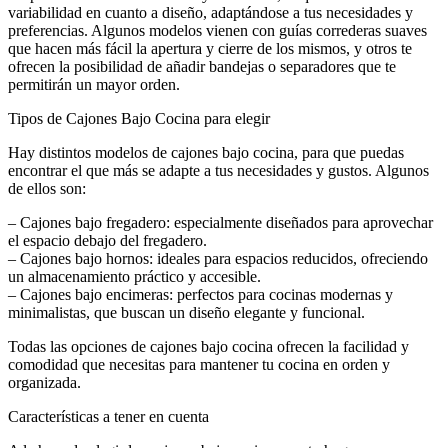
variabilidad en cuanto a diseño, adaptándose a tus necesidades y
preferencias. Algunos modelos vienen con guías correderas suaves
que hacen más fácil la apertura y cierre de los mismos, y otros te
ofrecen la posibilidad de añadir bandejas o separadores que te
permitirán un mayor orden.
Tipos de Cajones Bajo Cocina para elegir
Hay distintos modelos de cajones bajo cocina, para que puedas
encontrar el que más se adapte a tus necesidades y gustos. Algunos
de ellos son:
– Cajones bajo fregadero: especialmente diseñados para aprovechar
el espacio debajo del fregadero.
– Cajones bajo hornos: ideales para espacios reducidos, ofreciendo
un almacenamiento práctico y accesible.
– Cajones bajo encimeras: perfectos para cocinas modernas y
minimalistas, que buscan un diseño elegante y funcional.
Todas las opciones de cajones bajo cocina ofrecen la facilidad y
comodidad que necesitas para mantener tu cocina en orden y
organizada.
Características a tener en cuenta