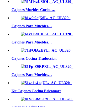
Cajones Muebles Cocina…
Cajones Para Muebles…
Cajones Para Muebles…
Cajones Cocina Traduccion
Cajones Para Muebles…
Kit Cajones Cocina Bricomart